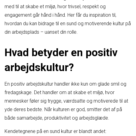
med til at skabe et miljø, hvor trivsel, respekt og
engagement går hånd i hånd. Her får du inspiration til,
hvordan du kan bidrage til en sund og motiverende kultur på
din arbejdsplads – uanset din rolle.
Hvad betyder en positiv
arbejdskultur?
En positiv arbejdskultur handler ikke kun om glade smil og
fredagskage. Det handler om at skabe et miljø, hvor
mennesker føler sig trygge, værdsatte og motiverede til at
yde deres bedste. Når kulturen er god, smitter det af på
både samarbejde, produktivitet og arbejdsglæde.
Kendetegnene på en sund kultur er blandt andet: