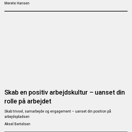
Merete Hansen
Skab en positiv arbejdskultur – uanset din
rolle på arbejdet
Skab trivsel, samarbejde og engagement – uanset din position på
arbejdspladsen
Aksel Bertelsen