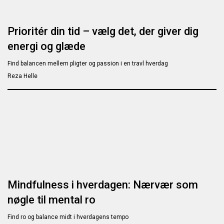
Prioritér din tid – vælg det, der giver dig
energi og glæde
Find balancen mellem pligter og passion i en travl hverdag
Reza Helle
Mindfulness i hverdagen: Nærvær som
nøgle til mental ro
Find ro og balance midt i hverdagens tempo