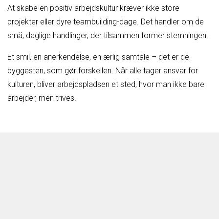
At skabe en positiv arbejdskultur kræver ikke store
projekter eller dyre teambuilding-dage. Det handler om de
små, daglige handlinger, der tilsammen former stemningen.
Et smil, en anerkendelse, en ærlig samtale – det er de
byggesten, som gør forskellen. Når alle tager ansvar for
kulturen, bliver arbejdspladsen et sted, hvor man ikke bare
arbejder, men trives.