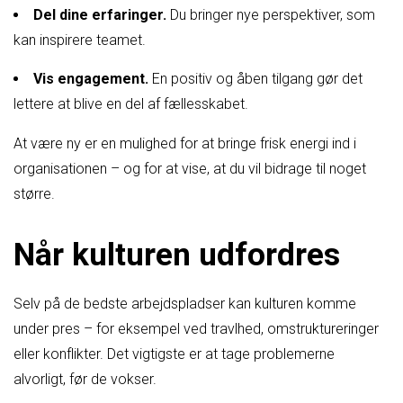
Del dine erfaringer.
Du bringer nye perspektiver, som
kan inspirere teamet.
Vis engagement.
En positiv og åben tilgang gør det
lettere at blive en del af fællesskabet.
At være ny er en mulighed for at bringe frisk energi ind i
organisationen – og for at vise, at du vil bidrage til noget
større.
Når kulturen udfordres
Selv på de bedste arbejdspladser kan kulturen komme
under pres – for eksempel ved travlhed, omstruktureringer
eller konflikter. Det vigtigste er at tage problemerne
alvorligt, før de vokser.