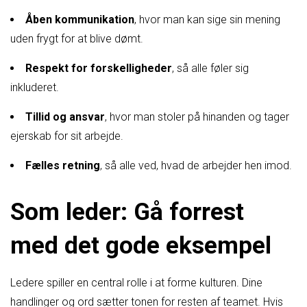
Åben kommunikation
, hvor man kan sige sin mening
uden frygt for at blive dømt.
Respekt for forskelligheder
, så alle føler sig
inkluderet.
Tillid og ansvar
, hvor man stoler på hinanden og tager
ejerskab for sit arbejde.
Fælles retning
, så alle ved, hvad de arbejder hen imod.
Som leder: Gå forrest
med det gode eksempel
Ledere spiller en central rolle i at forme kulturen. Dine
handlinger og ord sætter tonen for resten af teamet. Hvis