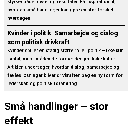
styrker både trivsel og resultater. Få inspiration til,
hvordan små handlinger kan gøre en stor forskel i
hverdagen.
Kvinder i politik: Samarbejde og dialog
som politisk drivkraft
Kvinder spiller en stadig større rolle i politik – ikke kun
i antal, men i måden de former den politiske kultur.
Artiklen undersøger, hvordan dialog, samarbejde og
fælles løsninger bliver drivkraften bag en ny form for
lederskab og politisk forandring.
Små handlinger – stor
effekt