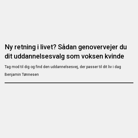
Ny retning i livet? Sådan genovervejer du
dit uddannelsesvalg som voksen kvinde
Tag mod til dig og find den uddannelsesvej, der passer til dit liv i dag
Benjamin Tønnesen