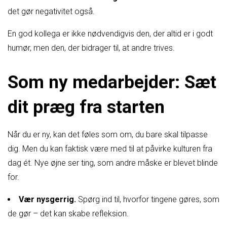
det gør negativitet også.
En god kollega er ikke nødvendigvis den, der altid er i godt
humør, men den, der bidrager til, at andre trives.
Som ny medarbejder: Sæt
dit præg fra starten
Når du er ny, kan det føles som om, du bare skal tilpasse
dig. Men du kan faktisk være med til at påvirke kulturen fra
dag ét. Nye øjne ser ting, som andre måske er blevet blinde
for.
Vær nysgerrig.
Spørg ind til, hvorfor tingene gøres, som
de gør – det kan skabe refleksion.