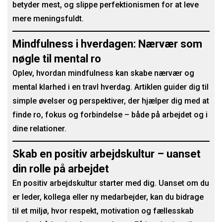
betyder mest, og slippe perfektionismen for at leve
mere meningsfuldt.
Mindfulness i hverdagen: Nærvær som
nøgle til mental ro
Oplev, hvordan mindfulness kan skabe nærvær og
mental klarhed i en travl hverdag. Artiklen guider dig til
simple øvelser og perspektiver, der hjælper dig med at
finde ro, fokus og forbindelse – både på arbejdet og i
dine relationer.
Skab en positiv arbejdskultur – uanset
din rolle på arbejdet
En positiv arbejdskultur starter med dig. Uanset om du
er leder, kollega eller ny medarbejder, kan du bidrage
til et miljø, hvor respekt, motivation og fællesskab