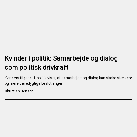
Kvinder i politik: Samarbejde og dialog
som politisk drivkraft
Kvinders tilgang til politik viser, at samarbejde og dialog kan skabe stærkere
og mere bæredygtige beslutninger
Christian Jensen