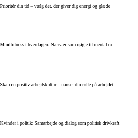
Prioritér din tid – vælg det, der giver dig energi og glæde
Mindfulness i hverdagen: Nærvær som nøgle til mental ro
Skab en positiv arbejdskultur – uanset din rolle på arbejdet
Kvinder i politik: Samarbejde og dialog som politisk drivkraft