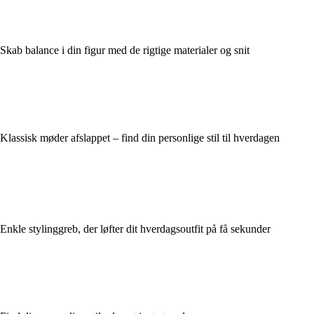
Skab balance i din figur med de rigtige materialer og snit
Klassisk møder afslappet – find din personlige stil til hverdagen
Enkle stylinggreb, der løfter dit hverdagsoutfit på få sekunder