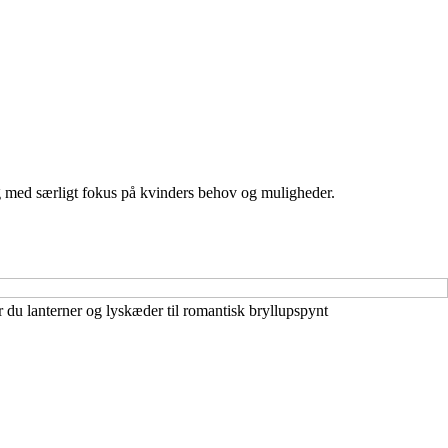
 med særligt fokus på kvinders behov og muligheder.
du lanterner og lyskæder til romantisk bryllupspynt