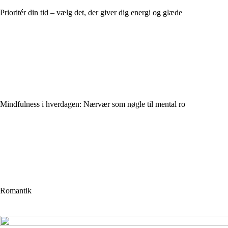
Prioritér din tid – vælg det, der giver dig energi og glæde
Mindfulness i hverdagen: Nærvær som nøgle til mental ro
Romantik