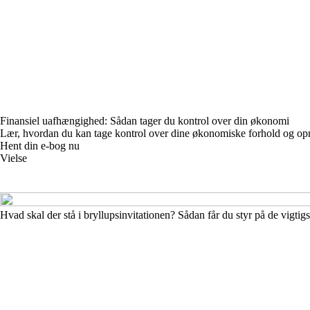
Finansiel uafhængighed: Sådan tager du kontrol over din økonomi
Lær, hvordan du kan tage kontrol over dine økonomiske forhold og op
Hent din e-bog nu
Vielse
Hvad skal der stå i bryllupsinvitationen? Sådan får du styr på de vigtig