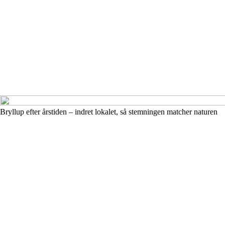
Bryllup efter årstiden – indret lokalet, så stemningen matcher naturen