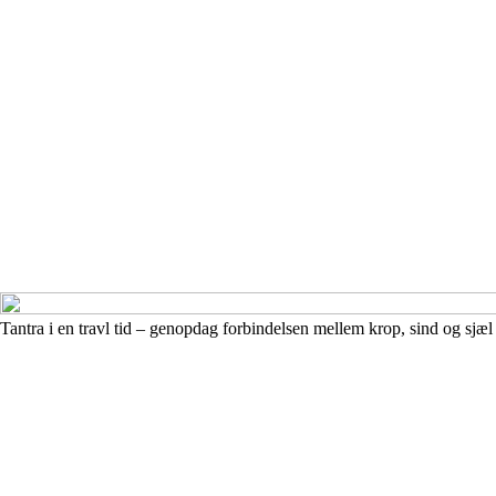
Tantra i en travl tid – genopdag forbindelsen mellem krop, sind og sjæl