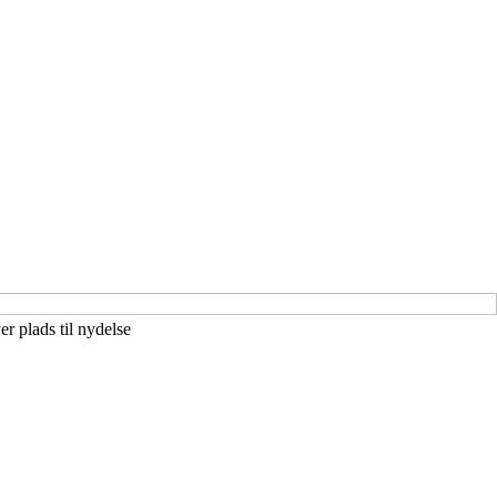
r plads til nydelse