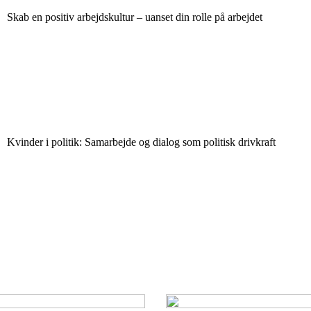
Skab en positiv arbejdskultur – uanset din rolle på arbejdet
Kvinder i politik: Samarbejde og dialog som politisk drivkraft