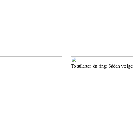
To stilarter, én ring: Sådan vælge