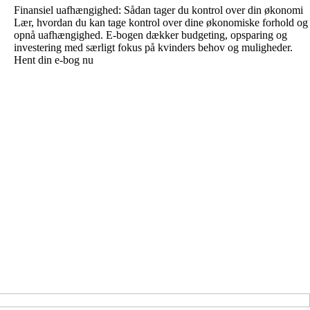
Finansiel uafhængighed: Sådan tager du kontrol over din økonomi
Lær, hvordan du kan tage kontrol over dine økonomiske forhold og
opnå uafhængighed. E-bogen dækker budgeting, opsparing og
investering med særligt fokus på kvinders behov og muligheder.
Hent din e-bog nu