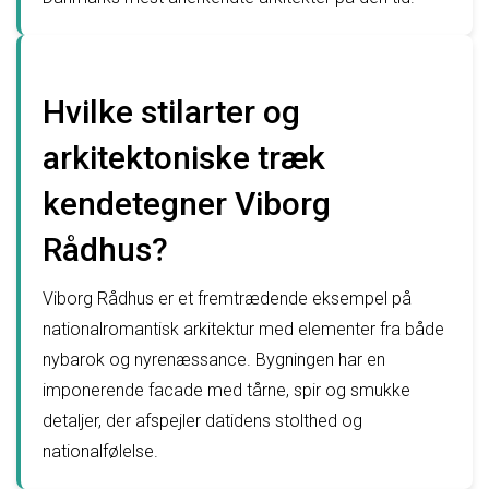
Hvilke stilarter og
arkitektoniske træk
kendetegner Viborg
Rådhus?
Viborg Rådhus er et fremtrædende eksempel på
nationalromantisk arkitektur med elementer fra både
nybarok og nyrenæssance. Bygningen har en
imponerende facade med tårne, spir og smukke
detaljer, der afspejler datidens stolthed og
nationalfølelse.