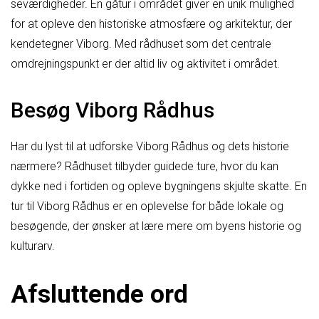
seværdigheder. En gåtur i området giver en unik mulighed
for at opleve den historiske atmosfære og arkitektur, der
kendetegner Viborg. Med rådhuset som det centrale
omdrejningspunkt er der altid liv og aktivitet i området.
Besøg Viborg Rådhus
Har du lyst til at udforske Viborg Rådhus og dets historie
nærmere? Rådhuset tilbyder guidede ture, hvor du kan
dykke ned i fortiden og opleve bygningens skjulte skatte. En
tur til Viborg Rådhus er en oplevelse for både lokale og
besøgende, der ønsker at lære mere om byens historie og
kulturarv.
Afsluttende ord