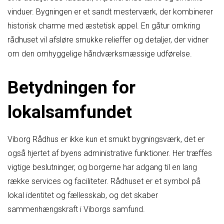
vinduer. Bygningen er et sandt mesterværk, der kombinerer
historisk charme med æstetisk appel. En gåtur omkring
rådhuset vil afsløre smukke relieffer og detaljer, der vidner
om den omhyggelige håndværksmæssige udførelse.
Betydningen for
lokalsamfundet
Viborg Rådhus er ikke kun et smukt bygningsværk, det er
også hjertet af byens administrative funktioner. Her træffes
vigtige beslutninger, og borgerne har adgang til en lang
række services og faciliteter. Rådhuset er et symbol på
lokal identitet og fællesskab, og det skaber
sammenhængskraft i Viborgs samfund.