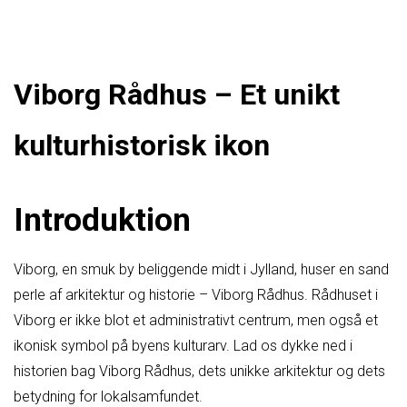
Viborg Rådhus – Et unikt
kulturhistorisk ikon
Introduktion
Viborg, en smuk by beliggende midt i Jylland, huser en sand
perle af arkitektur og historie – Viborg Rådhus. Rådhuset i
Viborg er ikke blot et administrativt centrum, men også et
ikonisk symbol på byens kulturarv. Lad os dykke ned i
historien bag Viborg Rådhus, dets unikke arkitektur og dets
betydning for lokalsamfundet.