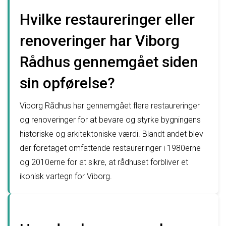
Hvilke restaureringer eller
renoveringer har Viborg
Rådhus gennemgået siden
sin opførelse?
Viborg Rådhus har gennemgået flere restaureringer
og renoveringer for at bevare og styrke bygningens
historiske og arkitektoniske værdi. Blandt andet blev
der foretaget omfattende restaureringer i 1980erne
og 2010erne for at sikre, at rådhuset forbliver et
ikonisk vartegn for Viborg.