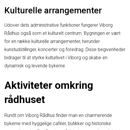
Kulturelle arrangementer
Udover dets administrative funktioner fungerer Viborg
Rådhus også som et kulturelt centrum. Bygningen er vært
for en række kulturelle arrangementer, herunder
kunstudstillinger, koncerter og foredrag. Disse begivenheder
bidrager til at styrke kulturlivet i Viborg og skabe en
dynamisk og levende bykerne.
Aktiviteter omkring
rådhuset
Rundt om Viborg Rådhus finder man en charmerende
bykerne med hyggelige caféer, butikker og historiske