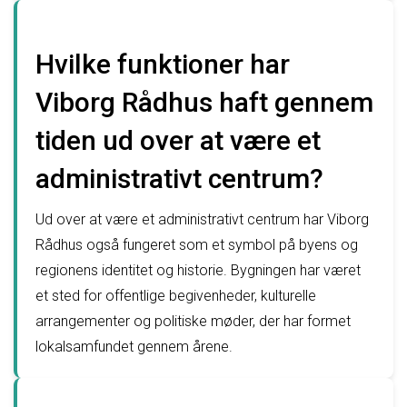
Hvilke funktioner har
Viborg Rådhus haft gennem
tiden ud over at være et
administrativt centrum?
Ud over at være et administrativt centrum har Viborg
Rådhus også fungeret som et symbol på byens og
regionens identitet og historie. Bygningen har været
et sted for offentlige begivenheder, kulturelle
arrangementer og politiske møder, der har formet
lokalsamfundet gennem årene.