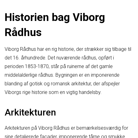
Historien bag Viborg
Rådhus
Viborg Rådhus har en rig historie, der strækker sig tilbage til
det 16. århundrede. Det nuværende rådhus, opført i
perioden 1853-1870, står på ruinerne af det gamle
middelalderlige rådhus. Bygningen er en imponerende
blanding af gotisk og romansk arkitektur, der afspejler
Viborgs rige historie som en vigtig handelsby.
Arkitekturen
Arkitekturen på Viborg Rådhus er bemærkelsesværdig for
sine detaljerede facader, imponerende tårne og smukke