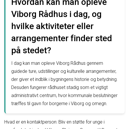
Hvordan kan man opleve
Viborg Rådhus i dag, og
hvilke aktiviteter eller
arrangementer finder sted
på stedet?
I dag kan man opleve Viborg Rådhus gennem
guidede ture, udstillinger og kulturelle arrangementer,
der giver et indblik i bygningens historie og betydning.
Desuden fungerer rådhuset stadig som et vigtigt
administrativt centrum, hvor kommunale beslutninger
træffes til gavn for borgerne i Viborg og omegn.
Hvad er en kontaktperson: Bliv en støtte for unge i