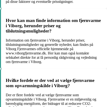
på disse faktorer og eventuelle prisstigninger.
Hvor kan man finde information om fjernvarme
i Viborg, herunder priser og
tilslutningsmuligheder?
Information om fjernvarme i Viborg, herunder priser,
tilslutningsmuligheder og generelle nyheder, kan findes på
Viborg Fjernvarmes officielle hjemmeside på
www.viborgfjernvarme.dk. Her kan man også kontakte
selskabet direkte for at få personlig rådgivning og vejledning
om fjernvarme i Viborg.
Hvilke fordele er der ved at vælge fjernvarme
som opvarmningskilde i Viborg?
Der er flere fordele ved at vælge fjernvarme som
opvarmningskilde i Viborg. Fjernvarme er en miljøvenlig og
bæredygtig energiform, der bidrager til at reducere CO2-