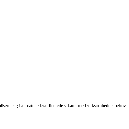
aliseret sig i at matche kvalificerede vikarer med virksomheders behov