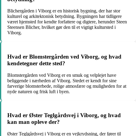
Blichergården i Viborg er en historisk bygning, der har stor
kulturel og arkitektonisk betydning. Bygningen har tidligere
været hjemsted for kendte forfattere og digtere, herunder Steen
Steensen Blicher, hvilket gør den til et vigtigt kultursted i
Viborg.
Hvad er Blomstergården ved Viborg, og hvad
kendetegner dette sted?
Blomstergården ved Viborg er en smuk og velplejet have
beliggende i nærheden af Viborg. Stedet er kendt for sine
farverige blomsterbede, rolige atmosfære og muligheden for at
nyde naturen og frisk luft i byen.
Hvad er Øster Teglgårdsvej i Viborg, og hvad
kan man opleve der?
Øster Teglgårdsvej i Viborg er en vejkrydsning, der fører til