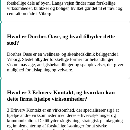
forskellige dele af byen. Langs vejen finder man forskellige
virksomheder, butikker og boliger, hvilket gør det til et travlt og
centralt område i Viborg.
Hvad er Dorthes Oase, og hvad tilbyder dette
sted?
Dorthes Oase er en wellness- og skønhedsklinik beliggende i
Viborg. Stedet tilbyder forskellige former for behandlinger
såsom massage, ansigtsbehandlinger og spaoplevelser, der giver
mulighed for afslapning og velvære.
Hvad er 3 Erhverv Kontakt, og hvordan kan
dette firma hjælpe virksomheder?
3 Erhverv Kontakt er en virksomhed, der specialiserer sig i at
hjælpe andre virksomheder med deres erhvervsløsninger og
kommunikation. De tilbyder rådgivning, strategisk planlægning
og implementering af forskellige løsninger for at styrke