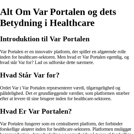
Alt Om Var Portalen og dets
Betydning i Healthcare
Introduktion til Var Portalen
Var Portalen er en innovativ platform, der spiller en afgørende rolle
inden for healthcare-sektoren. Men hvad er Var Portalen egentlig, og
hvad står Var for? Lad os udforske dette nærmere.
Hvad Står Var for?
Ordet Var i Var Portalen repræsenterer værdi, tilgængelighed og
pålidelighed. Det er grundlæggende værdier, som platformen stræber
efter at levere til sine brugere inden for healthcare-sektoren.
Hvad Er Var Portalen?
Var Portalen fungerer som en centraliseret platform, der forbinder
forskellige aktører inden for healthcare-sektoren. Platformen muliggør